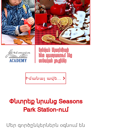
Իմանալ ավելին
Փնտրեք նրանց Seasons
Park Station-ում
Մեր գործընկերներն օգնում են