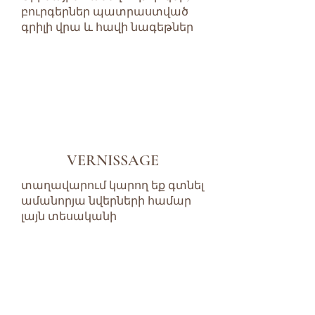
բուրգերներ պատրաստված
գրիլի վրա և հավի նագեթներ
VERNISSAGE
տաղավարում կարող եք գտնել
ամանորյա նվերների համար
լայն տեսականի