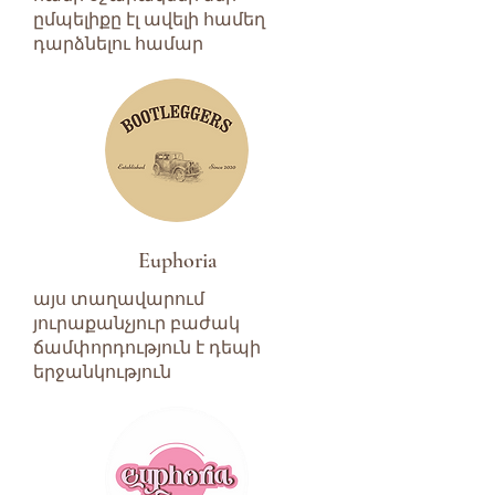
ըմպելիքը էլ ավելի համեղ
դարձնելու համար
Euphoria
այս տաղավարում
յուրաքանչյուր բաժակ
ճամփորդություն է դեպի
երջանկություն