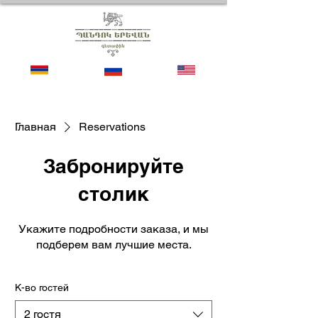
Главная
Reservations
Забронируйте
столик
Укажите подробности заказа, и мы
подберем вам лучшие места.
К-во гостей
2 гостя