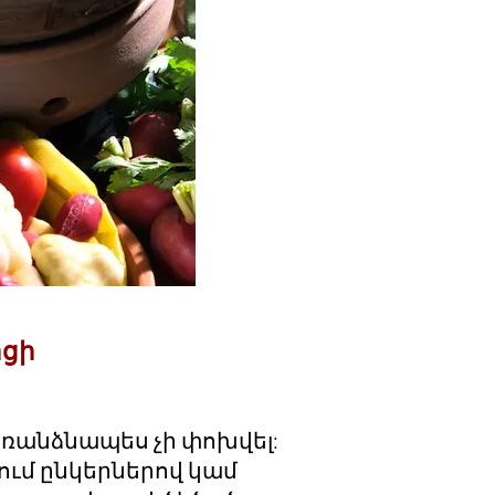
ցի
ռանձնապես չի փոխվել:
ում ընկերներով կամ